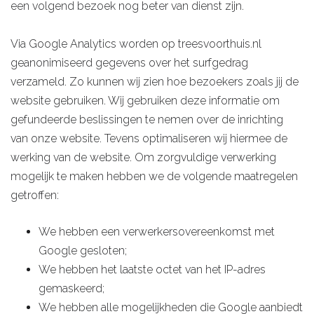
een volgend bezoek nog beter van dienst zijn.
Via Google Analytics worden op treesvoorthuis.nl
geanonimiseerd gegevens over het surfgedrag
verzameld. Zo kunnen wij zien hoe bezoekers zoals jij de
website gebruiken. Wij gebruiken deze informatie om
gefundeerde beslissingen te nemen over de inrichting
van onze website. Tevens optimaliseren wij hiermee de
werking van de website. Om zorgvuldige verwerking
mogelijk te maken hebben we de volgende maatregelen
getroffen:
We hebben een verwerkersovereenkomst met
Google gesloten;
We hebben het laatste octet van het IP-adres
gemaskeerd;
We hebben alle mogelijkheden die Google aanbiedt