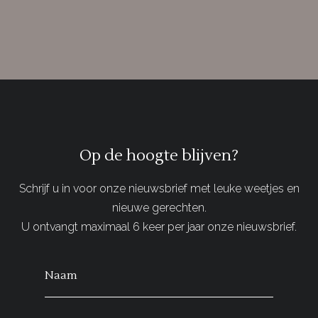
Op de hoogte blijven?
Schrijf u in voor onze nieuwsbrief met leuke weetjes en
nieuwe gerechten.
U ontvangt maximaal 6 keer per jaar onze nieuwsbrief.