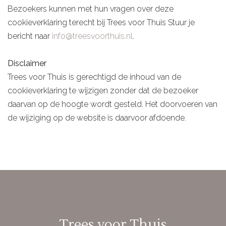
Bezoekers kunnen met hun vragen over deze
cookieverklaring terecht bij Trees voor Thuis Stuur je
bericht naar
info@treesvoorthuis.nl
.
Disclaimer
Trees voor Thuis is gerechtigd de inhoud van de
cookieverklaring te wijzigen zonder dat de bezoeker
daarvan op de hoogte wordt gesteld. Het doorvoeren van
de wijziging op de website is daarvoor afdoende.
Trees voor Thuis